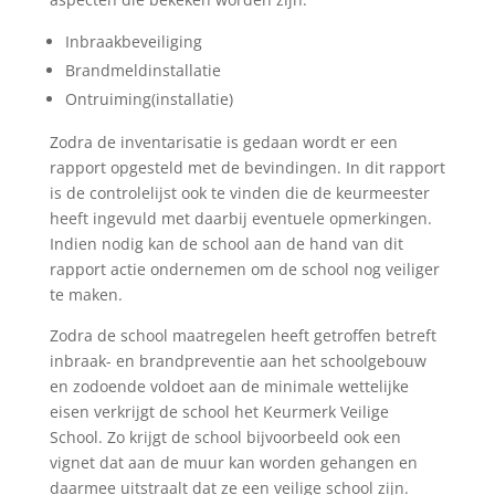
Inbraakbeveiliging
Brandmeldinstallatie
Ontruiming(installatie)
Zodra de inventarisatie is gedaan wordt er een
rapport opgesteld met de bevindingen. In dit rapport
is de controlelijst ook te vinden die de keurmeester
heeft ingevuld met daarbij eventuele opmerkingen.
Indien nodig kan de school aan de hand van dit
rapport actie ondernemen om de school nog veiliger
te maken.
Zodra de school maatregelen heeft getroffen betreft
inbraak- en brandpreventie aan het schoolgebouw
en zodoende voldoet aan de minimale wettelijke
eisen verkrijgt de school het Keurmerk Veilige
School. Zo krijgt de school bijvoorbeeld ook een
vignet dat aan de muur kan worden gehangen en
daarmee uitstraalt dat ze een veilige school zijn.