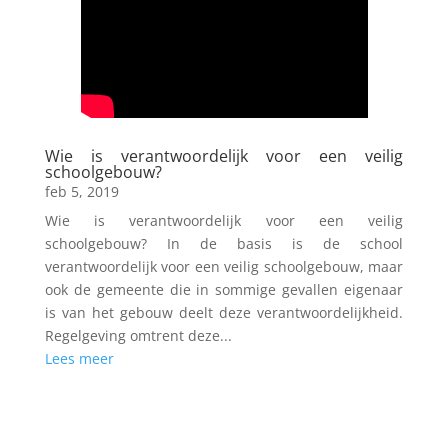
Wie is verantwoordelijk voor een veilig
schoolgebouw?
feb 5, 2019
Wie is verantwoordelijk voor een veilig
schoolgebouw? In de basis is de school
verantwoordelijk voor een veilig schoolgebouw, maar
ook de gemeente die in sommige gevallen eigenaar
is van het gebouw deelt deze verantwoordelijkheid.
Regelgeving omtrent deze...
Lees meer