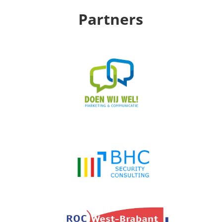
Partners