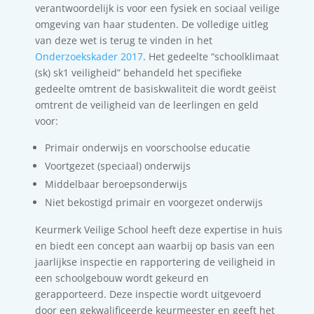
verantwoordelijk is voor een fysiek en sociaal veilige
omgeving van haar studenten. De volledige uitleg
van deze wet is terug te vinden in het
Onderzoekskader 2017
. Het gedeelte “schoolklimaat
(sk) sk1 veiligheid” behandeld het specifieke
gedeelte omtrent de basiskwaliteit die wordt geëist
omtrent de veiligheid van de leerlingen en geld
voor:
Primair onderwijs en voorschoolse educatie
Voortgezet (speciaal) onderwijs
Middelbaar beroepsonderwijs
Niet bekostigd primair en voorgezet onderwijs
Keurmerk Veilige School heeft deze expertise in huis
en biedt een concept aan waarbij op basis van een
jaarlijkse inspectie en rapportering de veiligheid in
een schoolgebouw wordt gekeurd en
gerapporteerd. Deze inspectie wordt uitgevoerd
door een gekwalificeerde keurmeester en geeft het