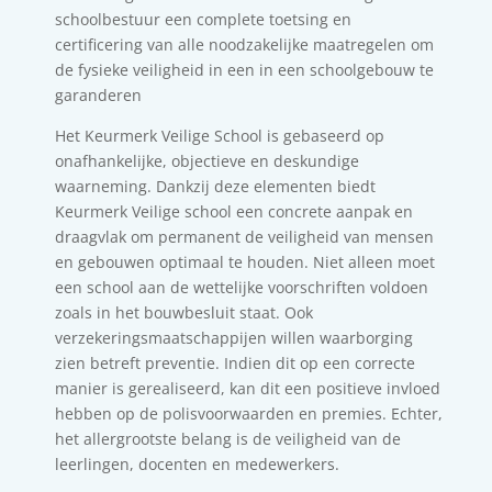
schoolbestuur een complete toetsing en
certificering van alle noodzakelijke maatregelen om
de fysieke veiligheid in een in een schoolgebouw te
garanderen
Het Keurmerk Veilige School is gebaseerd op
onafhankelijke, objectieve en deskundige
waarneming. Dankzij deze elementen biedt
Keurmerk Veilige school een concrete aanpak en
draagvlak om permanent de veiligheid van mensen
en gebouwen optimaal te houden. Niet alleen moet
een school aan de wettelijke voorschriften voldoen
zoals in het bouwbesluit staat. Ook
verzekeringsmaatschappijen willen waarborging
zien betreft preventie. Indien dit op een correcte
manier is gerealiseerd, kan dit een positieve invloed
hebben op de polisvoorwaarden en premies. Echter,
het allergrootste belang is de veiligheid van de
leerlingen, docenten en medewerkers.