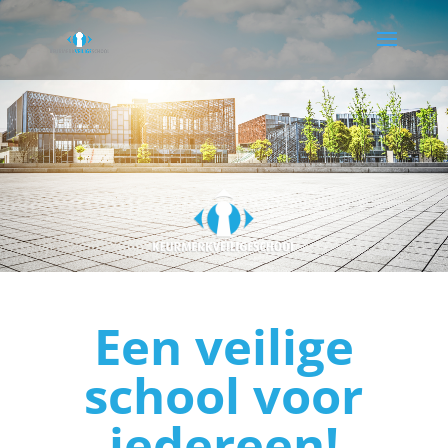
Een veilige
school voor
iedereen!