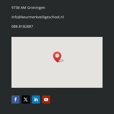
9738 AM Groningen
Info@keurmerkveiligeschool.nl
088-8182887