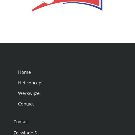
Home
Het concept
Werkwijze
Contact
Contact
Zeewinde 5