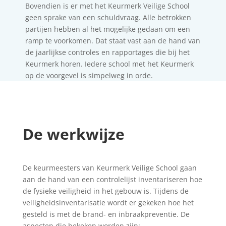
Bovendien is er met het Keurmerk Veilige School
geen sprake van een schuldvraag. Alle betrokken
partijen hebben al het mogelijke gedaan om een
ramp te voorkomen. Dat staat vast aan de hand van
de jaarlijkse controles en rapportages die bij het
Keurmerk horen. Iedere school met het Keurmerk
op de voorgevel is simpelweg in orde.
De werkwijze
De keurmeesters van Keurmerk Veilige School gaan
aan de hand van een controlelijst inventariseren hoe
de fysieke veiligheid in het gebouw is. Tijdens de
veiligheidsinventarisatie wordt er gekeken hoe het
gesteld is met de brand- en inbraakpreventie. De
aspecten die bekeken worden zijn: