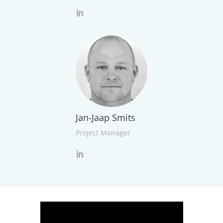
Jan-Jaap Smits
Project Manager