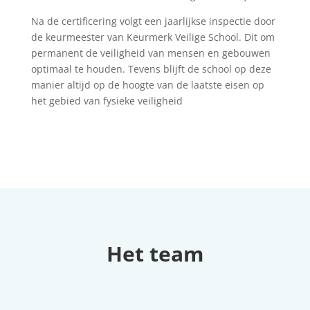
Na de certificering volgt een jaarlijkse inspectie door
de keurmeester van Keurmerk Veilige School. Dit om
permanent de veiligheid van mensen en gebouwen
optimaal te houden. Tevens blijft de school op deze
manier altijd op de hoogte van de laatste eisen op
het gebied van fysieke veiligheid
Het team