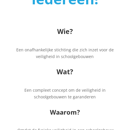
Wie?
Een onafhankelijke stichting die zich inzet voor de
veiligheid in schoolgebouwen
Wat?
Een compleet concept om de veiligheid in
schoolgebouwen te garanderen
Waarom?